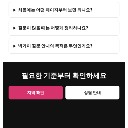
처음에는 어떤 페이지부터 보면 되나요?
질문이 많을 때는 어떻게 정리하나요?
빅가이 질문 안내의 목적은 무엇인가요?
필요한 기준부터 확인하세요
지역 확인
상담 안내