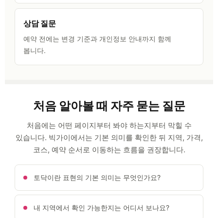
상담 질문
예약 전에는 변경 기준과 개인정보 안내까지 함께
봅니다.
처음 알아볼 때 자주 묻는 질문
처음에는 어떤 페이지부터 봐야 하는지부터 막힐 수
있습니다. 빅가이에서는 기본 의미를 확인한 뒤 지역, 가격,
코스, 예약 순서로 이동하는 흐름을 권장합니다.
토닥이란 표현의 기본 의미는 무엇인가요?
내 지역에서 확인 가능한지는 어디서 보나요?