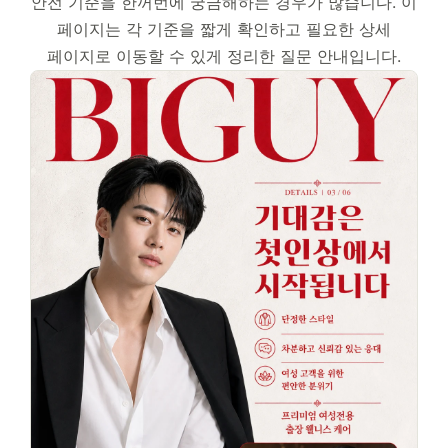
안전 기준을 한꺼번에 궁금해하는 경우가 많습니다. 이
페이지는 각 기준을 짧게 확인하고 필요한 상세
페이지로 이동할 수 있게 정리한 질문 안내입니다.