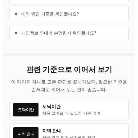
예약 변경 기준을 확인했나요?
개인정보 안내가 분명한지 확인했나요?
관련 기준으로 이어서 보기
이 페이지 하나로 모든 판단을 끝내기보다, 필요한 기준을
순서대로 이어서 보는 편이 좋습니다.
토닥이란
토닥이란
처음 알아볼 때 필요한 기본 의미
지역 안내
지역 안내
서울·경기·인천 생활권별 확인