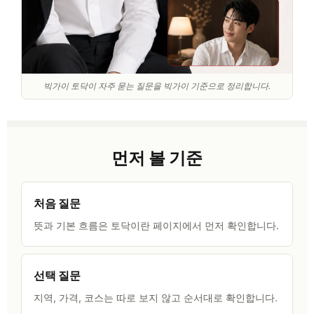
빅가이 토닥이 자주 묻는 질문을 빅가이 기준으로 정리합니다.
먼저 볼 기준
처음 질문
뜻과 기본 흐름은 토닥이란 페이지에서 먼저 확인합니다.
선택 질문
지역, 가격, 코스는 따로 보지 않고 순서대로 확인합니다.