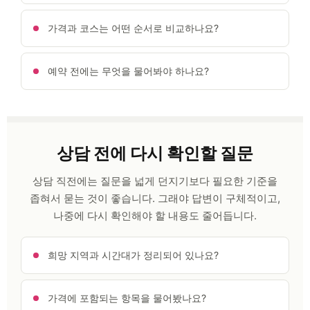
가격과 코스는 어떤 순서로 비교하나요?
예약 전에는 무엇을 물어봐야 하나요?
상담 전에 다시 확인할 질문
상담 직전에는 질문을 넓게 던지기보다 필요한 기준을
좁혀서 묻는 것이 좋습니다. 그래야 답변이 구체적이고,
나중에 다시 확인해야 할 내용도 줄어듭니다.
희망 지역과 시간대가 정리되어 있나요?
가격에 포함되는 항목을 물어봤나요?