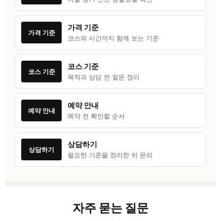
가격 기준
가격 기준
코스와 시간까지 함께 보는 기준
코스 기준
코스 기준
목적과 상담 전 질문 정리
예약 안내
예약 안내
예약 전 확인할 순서
상담하기
상담하기
필요한 기준을 정리한 뒤 문의
자주 묻는 질문