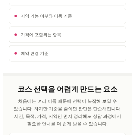
지역 가능 여부와 이동 기준
가격에 포함되는 항목
예약 변경 기준
코스 선택을 어렵게 만드는 요소
처음에는 여러 이름 때문에 선택이 복잡해 보일 수
있습니다. 하지만 기준을 줄이면 판단은 단순해집니다.
시간, 목적, 가격, 지역만 먼저 정리해도 상담 과정에서
필요한 안내를 더 쉽게 받을 수 있습니다.