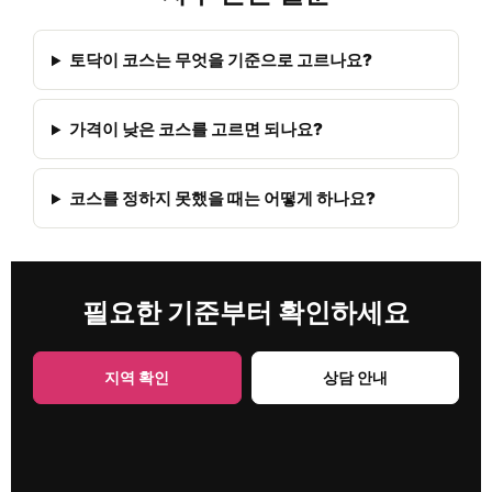
토닥이 코스는 무엇을 기준으로 고르나요?
가격이 낮은 코스를 고르면 되나요?
코스를 정하지 못했을 때는 어떻게 하나요?
필요한 기준부터 확인하세요
지역 확인
상담 안내