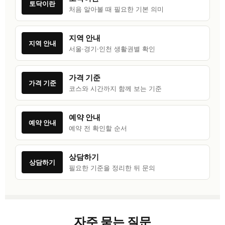
토닥이란
처음 알아볼 때 필요한 기본 의미
지역 안내
지역 안내
서울·경기·인천 생활권별 확인
가격 기준
가격 기준
코스와 시간까지 함께 보는 기준
예약 안내
예약 안내
예약 전 확인할 순서
상담하기
상담하기
필요한 기준을 정리한 뒤 문의
자주 묻는 질문