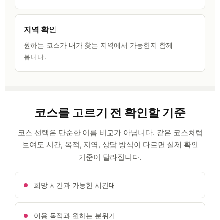
지역 확인
원하는 코스가 내가 찾는 지역에서 가능한지 함께
봅니다.
코스를 고르기 전 확인할 기준
코스 선택은 단순한 이름 비교가 아닙니다. 같은 코스처럼
보여도 시간, 목적, 지역, 상담 방식이 다르면 실제 확인
기준이 달라집니다.
희망 시간과 가능한 시간대
이용 목적과 원하는 분위기