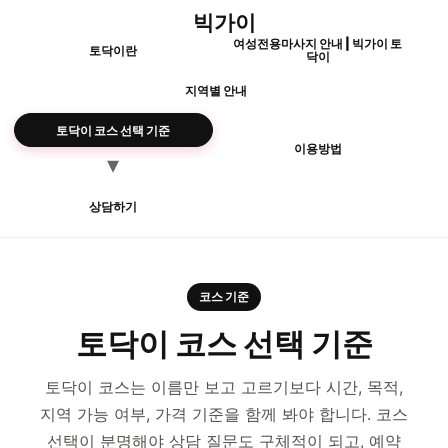
빅가이
여성전용마사지 안내 | 빅가이 토
토닥이란
닥이
지역별 안내
토닥이 코스 선택 기준
이용방법
상담하기
코스 기준
토닥이 코스 선택 기준
토닥이 코스는 이름만 보고 고르기보다 시간, 목적,
지역 가능 여부, 가격 기준을 함께 봐야 합니다. 코스
선택이 분명해야 상담 질문도 구체적이 되고, 예약