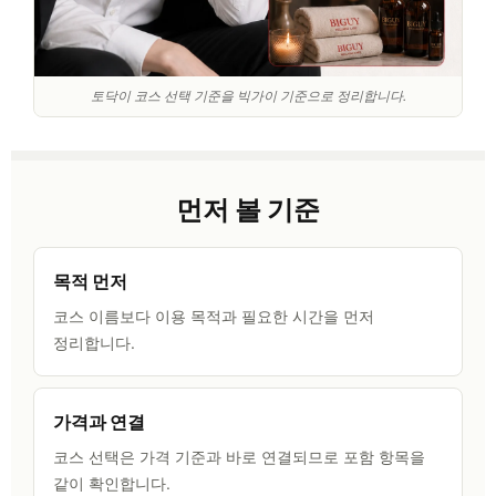
토닥이 코스 선택 기준을 빅가이 기준으로 정리합니다.
먼저 볼 기준
목적 먼저
코스 이름보다 이용 목적과 필요한 시간을 먼저
정리합니다.
가격과 연결
코스 선택은 가격 기준과 바로 연결되므로 포함 항목을
같이 확인합니다.