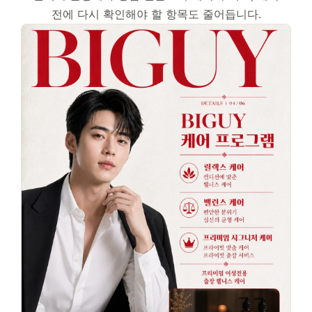
전에 다시 확인해야 할 항목도 줄어듭니다.