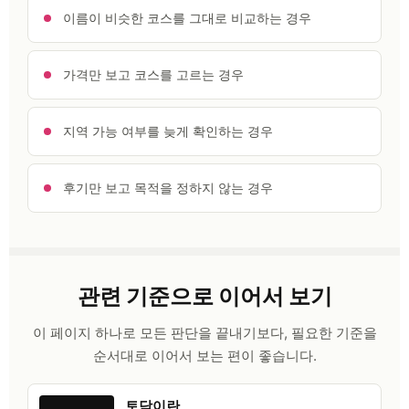
이름이 비슷한 코스를 그대로 비교하는 경우
가격만 보고 코스를 고르는 경우
지역 가능 여부를 늦게 확인하는 경우
후기만 보고 목적을 정하지 않는 경우
관련 기준으로 이어서 보기
이 페이지 하나로 모든 판단을 끝내기보다, 필요한 기준을
순서대로 이어서 보는 편이 좋습니다.
토닥이란