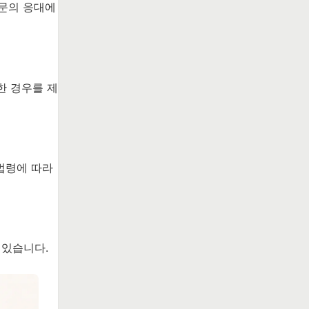
 문의 응대에
한 경우를 제
법령에 따라
 있습니다.