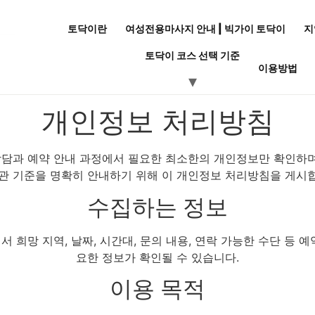
토닥이란
여성전용마사지 안내 | 빅가이 토닥이
지
토닥이 코스 선택 기준
이용방법
개인정보 처리방침
담과 예약 안내 과정에서 필요한 최소한의 개인정보만 확인하며
관 기준을 명확히 안내하기 위해 이 개인정보 처리방침을 게시
수집하는 정보
서 희망 지역, 날짜, 시간대, 문의 내용, 연락 가능한 수단 등 예
요한 정보가 확인될 수 있습니다.
이용 목적