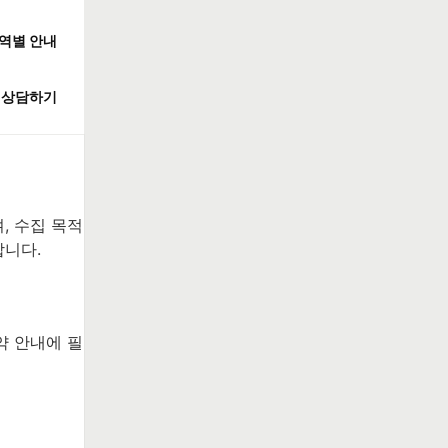
역별 안내
상담하기
, 수집 목적
합니다.
약 안내에 필