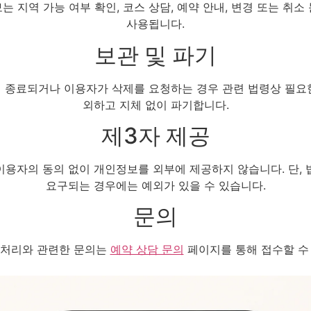
는 지역 가능 여부 확인, 코스 상담, 예약 안내, 변경 또는 취소
사용됩니다.
보관 및 파기
 종료되거나 이용자가 삭제를 요청하는 경우 관련 법령상 필요
외하고 지체 없이 파기합니다.
제3자 제공
이용자의 동의 없이 개인정보를 외부에 제공하지 않습니다. 단, 
요구되는 경우에는 예외가 있을 수 있습니다.
문의
 처리와 관련한 문의는
예약 상담 문의
페이지를 통해 접수할 수