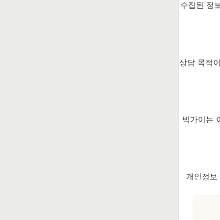
수집된 정보
상담 목적이
빅가이는 
개인정보