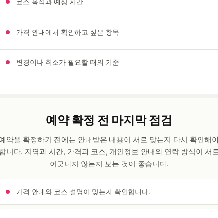
코스 목적과 예상 시간
가격 안내에서 확인하고 싶은 항목
변경이나 취소가 필요할 때의 기준
예약 확정 전 마지막 점검
예약을 확정하기 전에는 안내받은 내용이 서로 맞는지 다시 확인해
합니다. 지역과 시간, 가격과 코스, 개인정보 안내와 연락 방식이 서
어긋나지 않는지 보는 것이 좋습니다.
가격 안내와 코스 설명이 맞는지 확인합니다.