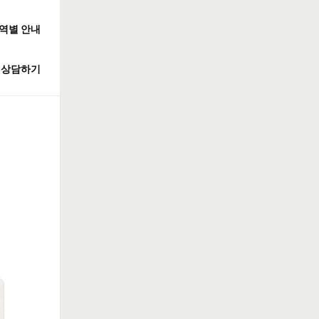
역별 안내
상담하기