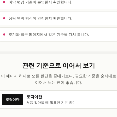
예약 변경 기준이 분명한지 확인합니다.
상담 연락 방식이 안전한지 확인합니다.
후기와 질문 페이지에서 같은 기준을 다시 봅니다.
관련 기준으로 이어서 보기
이 페이지 하나로 모든 판단을 끝내기보다, 필요한 기준을 순서대로
이어서 보는 편이 좋습니다.
토닥이란
토닥이란
처음 알아볼 때 필요한 기본 의미