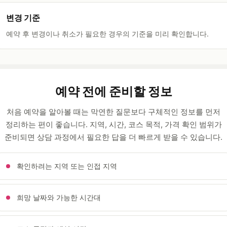
변경 기준
예약 후 변경이나 취소가 필요한 경우의 기준을 미리 확인합니다.
예약 전에 준비할 정보
처음 예약을 알아볼 때는 막연한 질문보다 구체적인 정보를 먼저
정리하는 편이 좋습니다. 지역, 시간, 코스 목적, 가격 확인 범위가
준비되면 상담 과정에서 필요한 답을 더 빠르게 받을 수 있습니다.
확인하려는 지역 또는 인접 지역
희망 날짜와 가능한 시간대