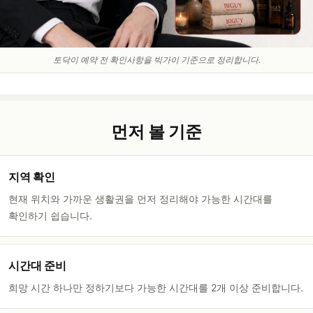
토닥이 예약 전 확인사항을 빅가이 기준으로 정리합니다.
먼저 볼 기준
지역 확인
현재 위치와 가까운 생활권을 먼저 정리해야 가능한 시간대를
확인하기 쉽습니다.
시간대 준비
희망 시간 하나만 정하기보다 가능한 시간대를 2개 이상 준비합니다.