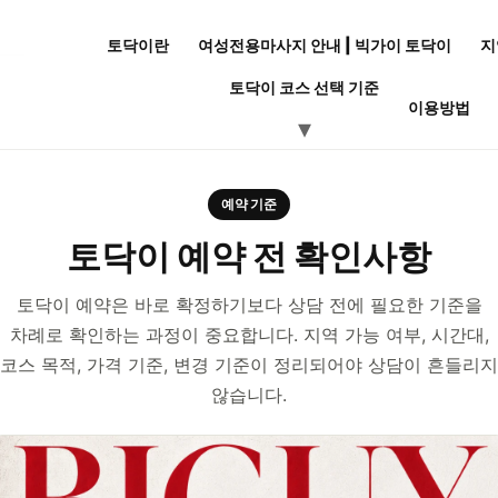
토닥이란
여성전용마사지 안내 | 빅가이 토닥이
지
토닥이 코스 선택 기준
이용방법
예약 기준
토닥이 예약 전 확인사항
토닥이 예약은 바로 확정하기보다 상담 전에 필요한 기준을
차례로 확인하는 과정이 중요합니다. 지역 가능 여부, 시간대,
코스 목적, 가격 기준, 변경 기준이 정리되어야 상담이 흔들리지
않습니다.