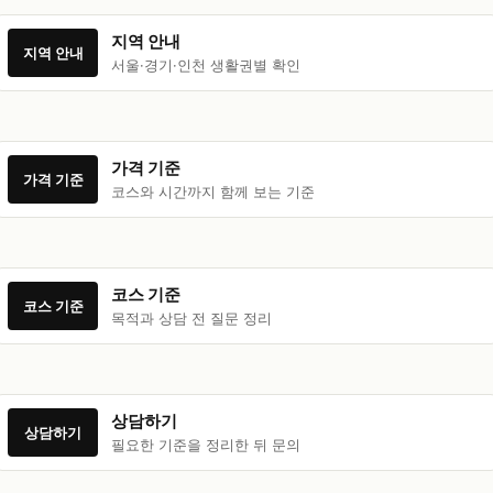
지역 안내
지역 안내
서울·경기·인천 생활권별 확인
가격 기준
가격 기준
코스와 시간까지 함께 보는 기준
코스 기준
코스 기준
목적과 상담 전 질문 정리
상담하기
상담하기
필요한 기준을 정리한 뒤 문의