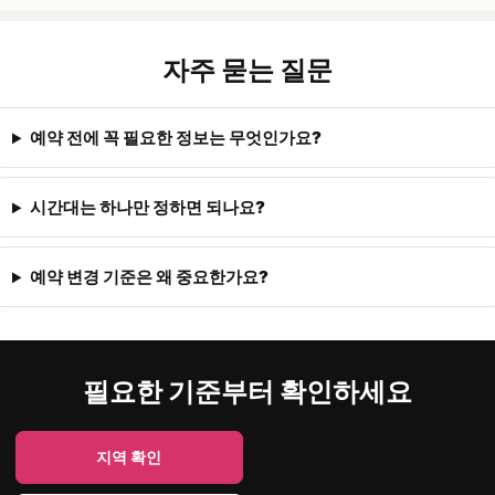
자주 묻는 질문
예약 전에 꼭 필요한 정보는 무엇인가요?
시간대는 하나만 정하면 되나요?
예약 변경 기준은 왜 중요한가요?
필요한 기준부터 확인하세요
지역 확인